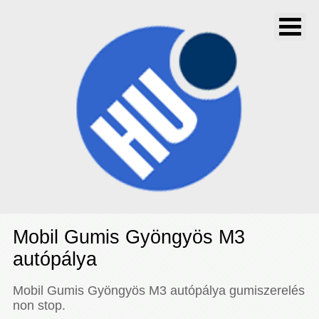
Mobil Gumis Gyöngyös M3
autópálya
Mobil Gumis Gyöngyös M3 autópálya gumiszerelés
non stop.